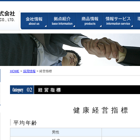
HOME
>
採用情報
> 経営指標
健康経営指標
平均年齢
男性